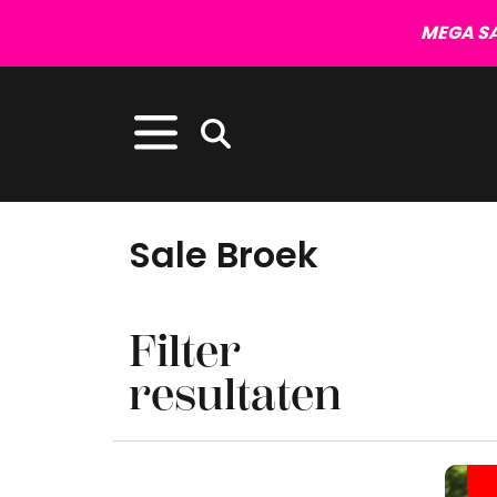
MEGA SA
Sale Broek
Filter
resultaten