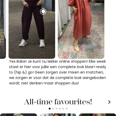
Yes Babe! Je kunt nu lekker online shoppen! Elke week
staat er hier voor jullie een complete look klaar! ready
to (hip &) go! Geen zorgen over mixen en matchen,
we zorgen er voor dat de complete look aangeboden
wordt; niet denken maar shoppen dus!
All-time favourites!