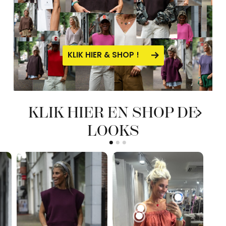
KLIK HIER & SHOP !
KLIK HIER EN SHOP DE
LOOKS