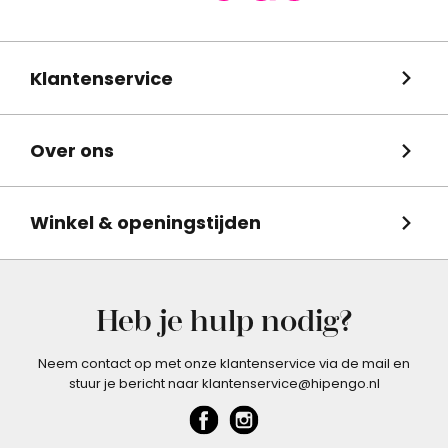
Klantenservice
Over ons
Winkel & openingstijden
Heb je hulp nodig?
Neem contact op met onze klantenservice via de mail en
stuur je bericht naar klantenservice@hipengo.nl