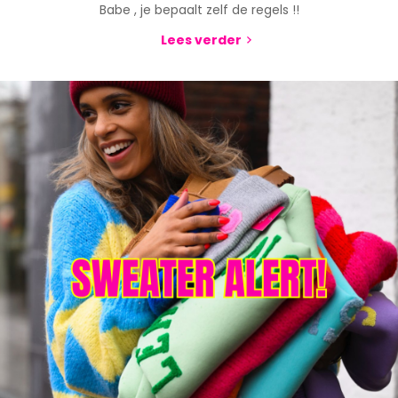
Babe , je bepaalt zelf de regels !!
Lees verder