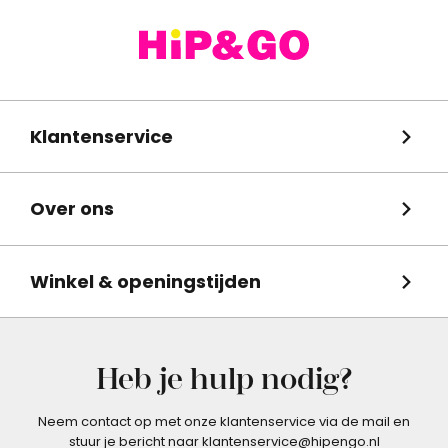
Klantenservice
Over ons
Winkel & openingstijden
Heb je hulp nodig?
Neem contact op met onze klantenservice via de mail en
stuur je bericht naar klantenservice@hipengo.nl