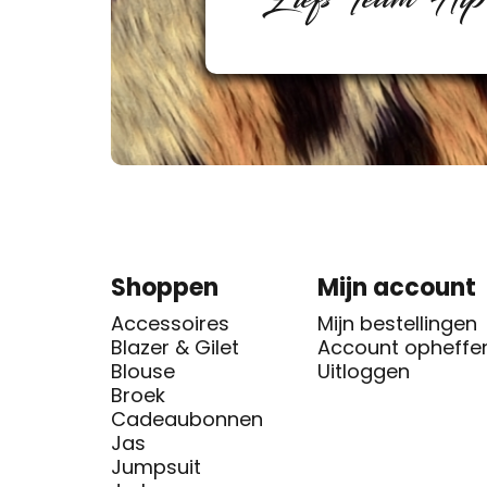
Shoppen
Mijn account
Accessoires
Mijn bestellingen
Blazer & Gilet
Account opheffe
Blouse
Uitloggen
Broek
Cadeaubonnen
Jas
Jumpsuit