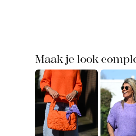
Maak je look compl