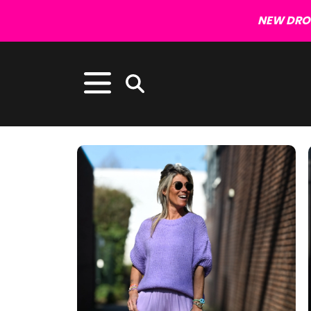
NEW DROP