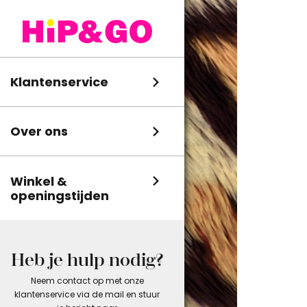
Klantenservice
Over ons
Winkel &
openingstijden
Heb je hulp nodig?
Neem contact op met onze
klantenservice via de mail en stuur