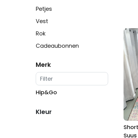
Petjes
Vest
Rok
Cadeaubonnen
Merk
Hip&Go
Kleur
Short
Suus