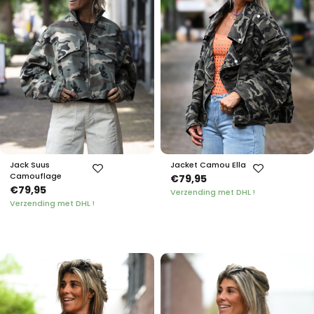
Jack Suus
Jacket Camou Ella
Camouflage
€79,95
€79,95
Verzending met DHL !
Verzending met DHL !