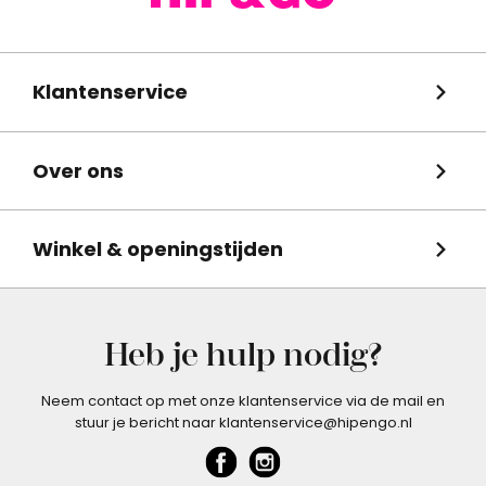
Klantenservice
Over ons
Winkel & openingstijden
Heb je hulp nodig?
Neem contact op met onze klantenservice via de mail en
stuur je bericht naar klantenservice@hipengo.nl