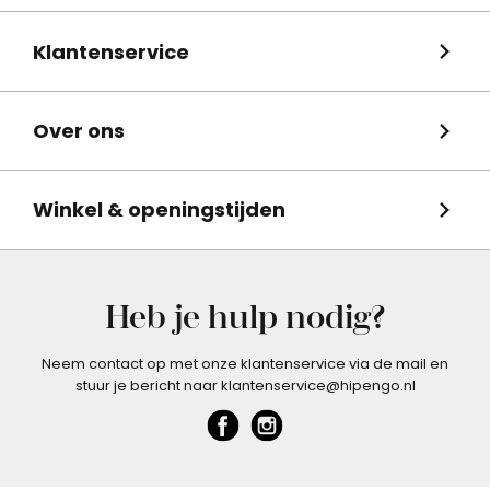
Klantenservice
Over ons
Winkel & openingstijden
Heb je hulp nodig?
Neem contact op met onze klantenservice via de mail en
stuur je bericht naar klantenservice@hipengo.nl