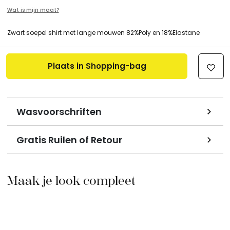
Wat is mijn maat?
Zwart soepel shirt met lange mouwen 82%Poly en 18%Elastane
Plaats in Shopping-bag
Wasvoorschriften
Gratis Ruilen of Retour
Maak je look compleet