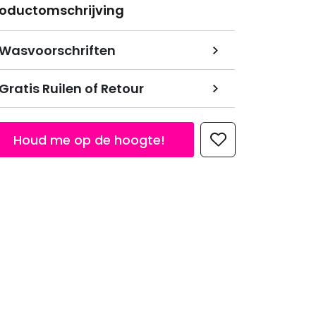
roductomschrijving
Wasvoorschriften
Gratis Ruilen of Retour
Houd me op de hoogte!