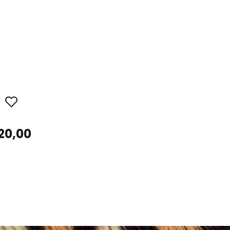
20,00