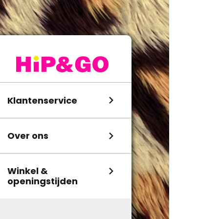
Klantenservice
Over ons
Winkel &
openingstijden