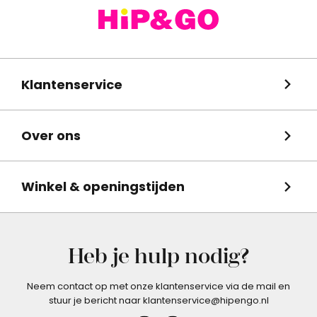
Klantenservice
Over ons
Winkel & openingstijden
Heb je hulp nodig?
Neem contact op met onze klantenservice via de mail en
stuur je bericht naar klantenservice@hipengo.nl