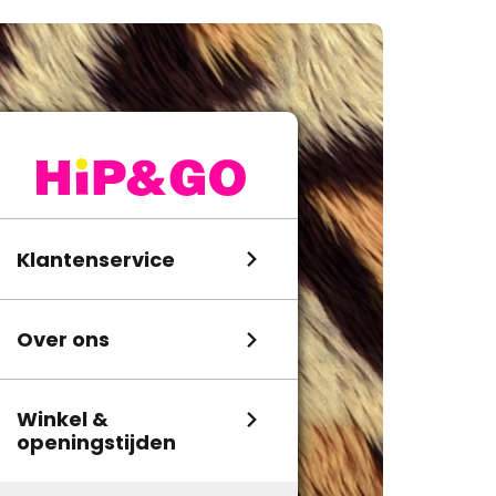
Klantenservice
Over ons
Winkel &
openingstijden