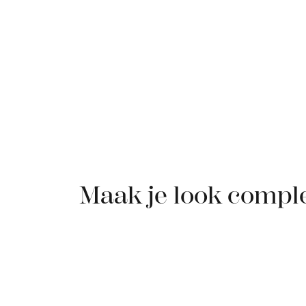
Maak je look compl