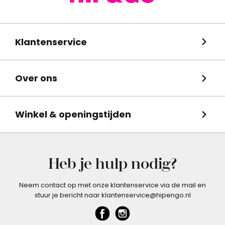
Klantenservice
Over ons
Winkel & openingstijden
Heb je hulp nodig?
Neem contact op met onze klantenservice via de mail en
stuur je bericht naar klantenservice@hipengo.nl