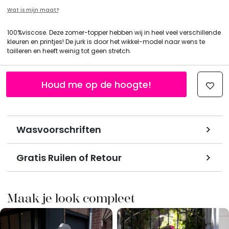
Wat is mijn maat?
100%viscose. Deze zomer-topper hebben wij in heel veel verschillende
kleuren en printjes! De jurk is door het wikkel-model naar wens te
tailleren en heeft weinig tot geen stretch.
Houd me op de hoogte!
Wasvoorschriften
Gratis Ruilen of Retour
Maak je look compleet