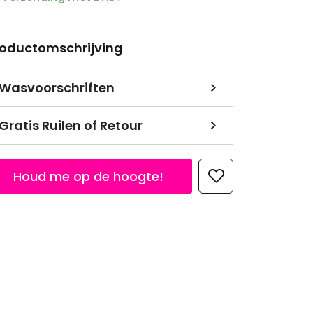
roductomschrijving
Wasvoorschriften
Gratis Ruilen of Retour
Houd me op de hoogte!