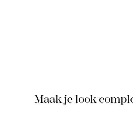
Maak je look compl