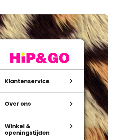
Klantenservice
Over ons
Winkel &
openingstijden