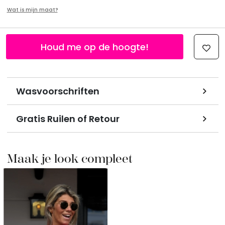
Wat is mijn maat?
Houd me op de hoogte!
Wasvoorschriften
Gratis Ruilen of Retour
Maak je look compleet