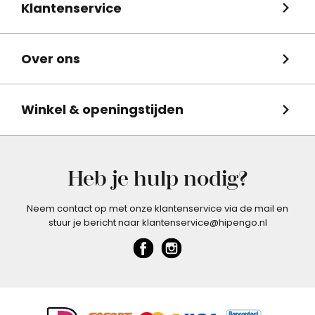
Klantenservice
Over ons
Winkel & openingstijden
Heb je hulp nodig?
Neem contact op met onze klantenservice via de mail en
stuur je bericht naar klantenservice@hipengo.nl