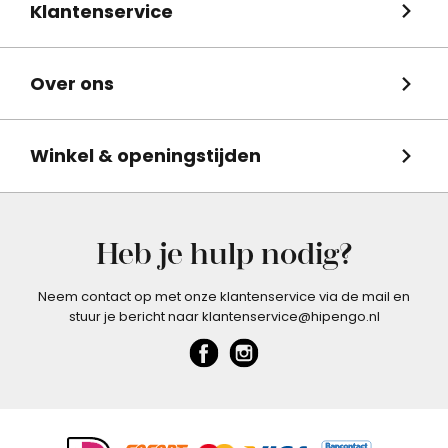
Klantenservice
Over ons
Winkel & openingstijden
Heb je hulp nodig?
Neem contact op met onze klantenservice via de mail en
stuur je bericht naar klantenservice@hipengo.nl