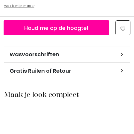
Wat is mijn maat?
Houd me op de hoogte!
Wasvoorschriften
Gratis Ruilen of Retour
Maak je look compleet