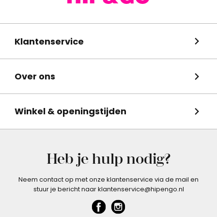
Klantenservice
Over ons
Winkel & openingstijden
Heb je hulp nodig?
Neem contact op met onze klantenservice via de mail en
stuur je bericht naar klantenservice@hipengo.nl