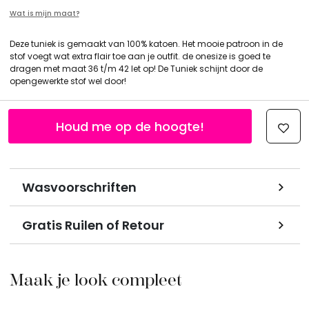
Wat is mijn maat?
Deze tuniek is gemaakt van 100% katoen. Het mooie patroon in de
stof voegt wat extra flair toe aan je outfit. de onesize is goed te
dragen met maat 36 t/m 42 let op! De Tuniek schijnt door de
opengewerkte stof wel door!
Houd me op de hoogte!
Wasvoorschriften
Gratis Ruilen of Retour
Maak je look compleet