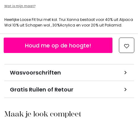
Wat is mijn maat?
Heerlijke Loose Fit trui met kol. Trui Xanna bestaat voor 40% uit Alpaca
Wol 10% uit Schapen wol , 30%Acrylica en voor 20% uit Poliamid.
Houd me op de hoogte!
Wasvoorschriften
Gratis Ruilen of Retour
Maak je look compleet