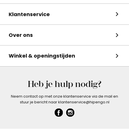
Klantenservice
Over ons
Winkel & openingstijden
Heb je hulp nodig?
Neem contact op met onze klantenservice via de mail en
stuur je bericht naar klantenservice@hipengo.nl