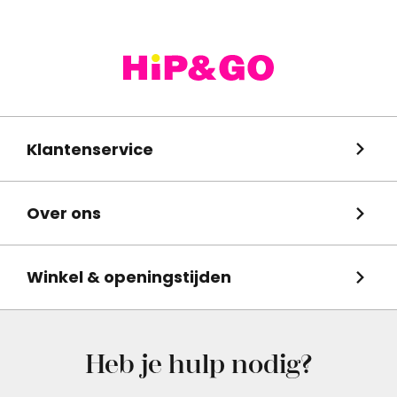
Klantenservice
Over ons
Winkel & openingstijden
Heb je hulp nodig?