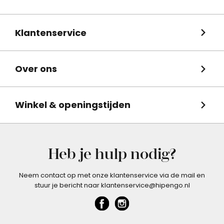
Klantenservice
Over ons
Winkel & openingstijden
Heb je hulp nodig?
Neem contact op met onze klantenservice via de mail en
stuur je bericht naar klantenservice@hipengo.nl