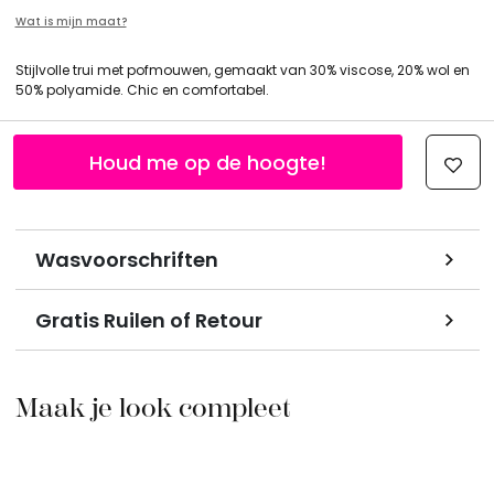
Wat is mijn maat?
Stijlvolle trui met pofmouwen, gemaakt van 30% viscose, 20% wol en
50% polyamide. Chic en comfortabel.
Houd me op de hoogte!
Wasvoorschriften
Gratis Ruilen of Retour
Maak je look compleet