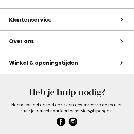
Klantenservice
Over ons
Winkel & openingstijden
Heb je hulp nodig?
Neem contact op met onze klantenservice via de mail en
stuur je bericht naar klantenservice@hipengo.nl