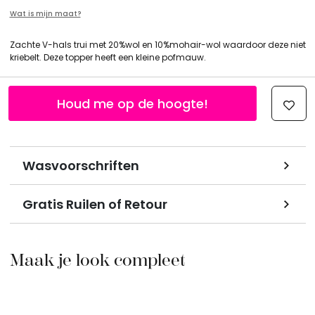
Wat is mijn maat?
Zachte V-hals trui met 20%wol en 10%mohair-wol waardoor deze niet
kriebelt. Deze topper heeft een kleine pofmauw.
Houd me op de hoogte!
Wasvoorschriften
Gratis Ruilen of Retour
Maak je look compleet