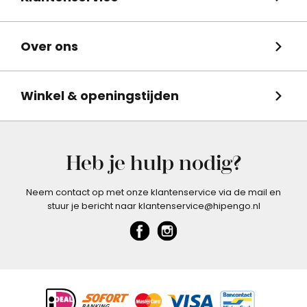
Over ons
Winkel & openingstijden
Heb je hulp nodig?
Neem contact op met onze klantenservice via de mail en
stuur je bericht naar klantenservice@hipengo.nl