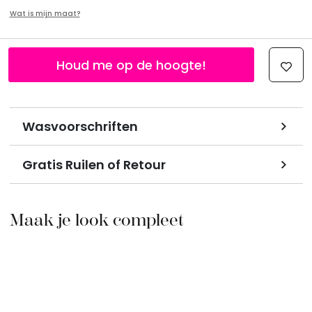
Wat is mijn maat?
Houd me op de hoogte!
Wasvoorschriften
Gratis Ruilen of Retour
Maak je look compleet