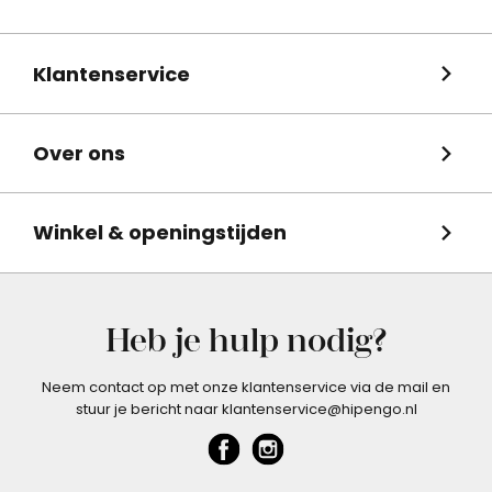
Klantenservice
Over ons
Winkel & openingstijden
Heb je hulp nodig?
Neem contact op met onze klantenservice via de mail en
stuur je bericht naar klantenservice@hipengo.nl