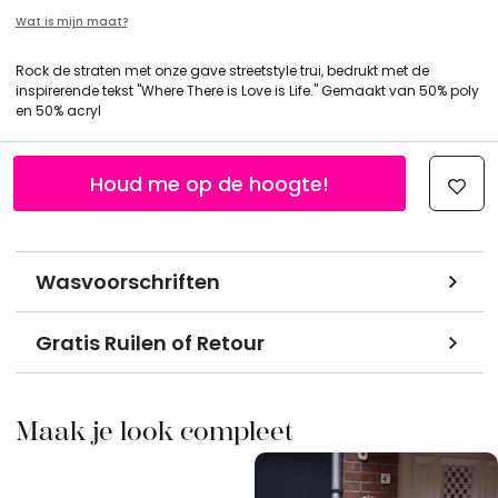
Wat is mijn maat?
Rock de straten met onze gave streetstyle trui, bedrukt met de
inspirerende tekst "Where There is Love is Life." Gemaakt van 50% poly
en 50% acryl
Houd me op de hoogte!
Wasvoorschriften
Gratis Ruilen of Retour
Maak je look compleet