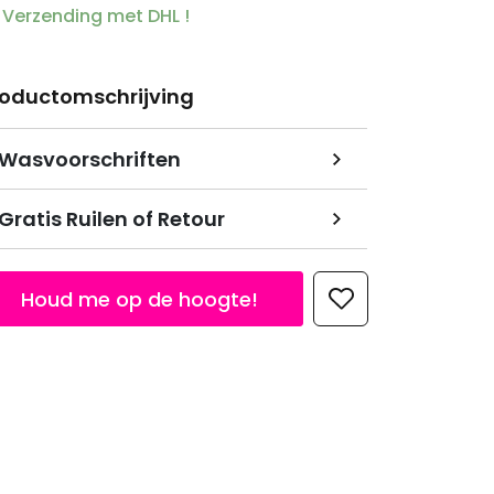
Verzending met DHL !
roductomschrijving
Wasvoorschriften
Gratis Ruilen of Retour
Houd me op de hoogte!