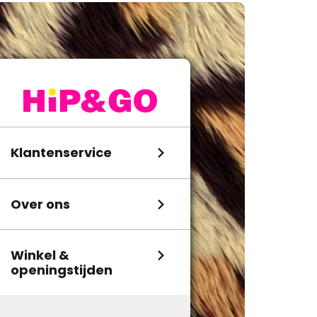
Klantenservice
Over ons
Winkel &
openingstijden