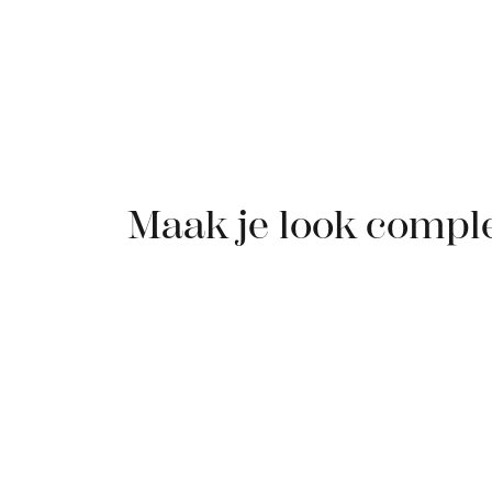
Maak je look compl