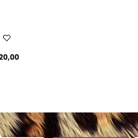
20,00