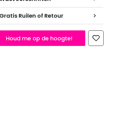
Gratis Ruilen of Retour
Houd me op de hoogte!