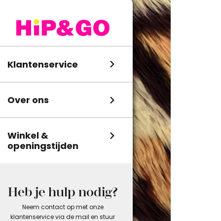
Klantenservice
Over ons
Winkel &
openingstijden
Heb je hulp nodig?
Neem contact op met onze
klantenservice via de mail en stuur