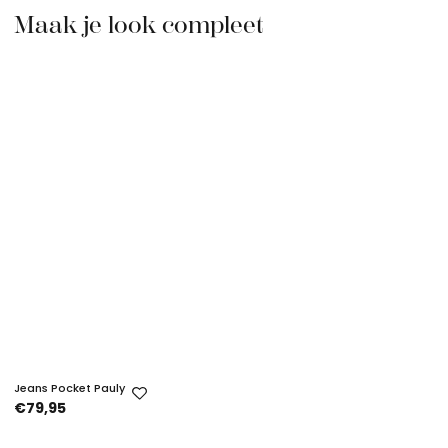
Maak je look compleet
Jeans Pocket Pauly
€79,95