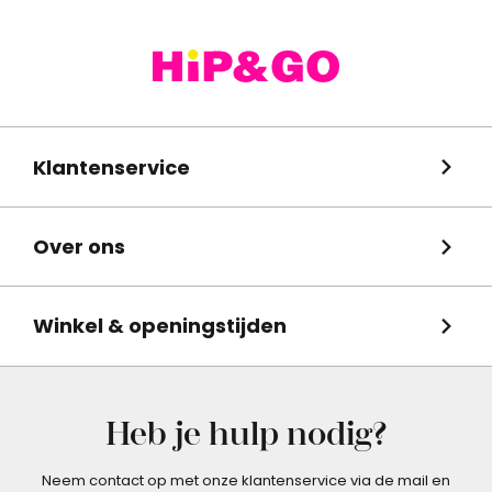
Klantenservice
Over ons
Winkel & openingstijden
Heb je hulp nodig?
Neem contact op met onze klantenservice via de mail en