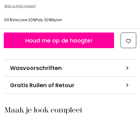
Wat is mijn maat?
50%Viscose 20%Poly 30%Nylon
Houd me op de hoogte!
Wasvoorschriften
Gratis Ruilen of Retour
Maak je look compleet