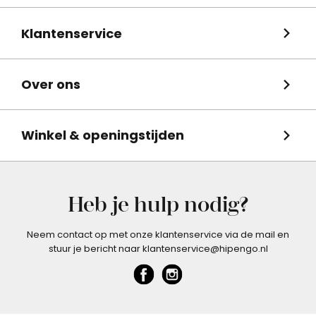
Klantenservice
Over ons
Winkel & openingstijden
Heb je hulp nodig?
Neem contact op met onze klantenservice via de mail en
stuur je bericht naar klantenservice@hipengo.nl