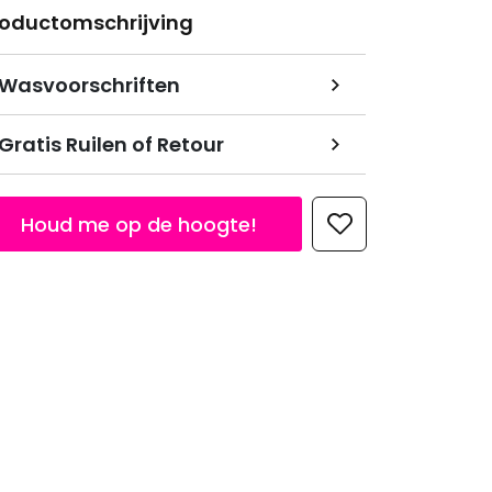
roductomschrijving
Wasvoorschriften
Gratis Ruilen of Retour
Houd me op de hoogte!