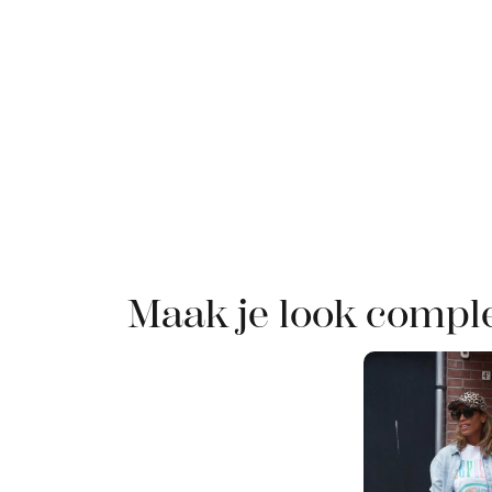
Maak je look compl