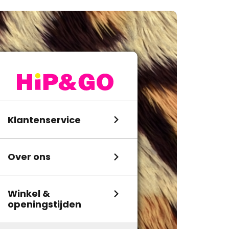
Klantenservice
Over ons
Winkel &
openingstijden