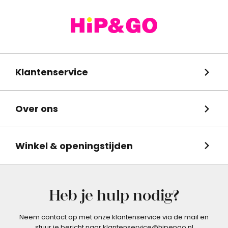
Klantenservice
Over ons
Winkel & openingstijden
Heb je hulp nodig?
Neem contact op met onze klantenservice via de mail en
stuur je bericht naar klantenservice@hipengo.nl