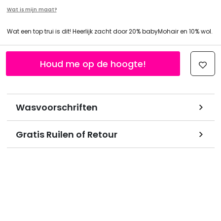
Wat is mijn maat?
Wat een top trui is dit! Heerlijk zacht door 20% babyMohair en 10% wol.
Houd me op de hoogte!
Wasvoorschriften
Gratis Ruilen of Retour