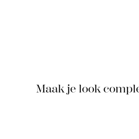
Maak je look compl