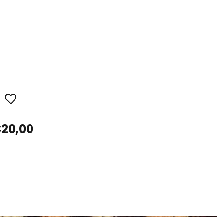
20,00