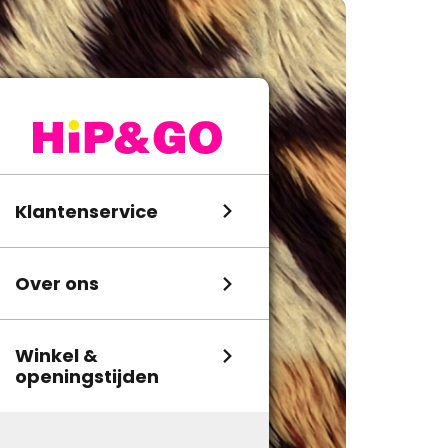
Klantenservice
Over ons
Winkel &
openingstijden