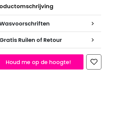
roductomschrijving
Wasvoorschriften
Gratis Ruilen of Retour
Houd me op de hoogte!