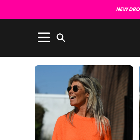
NEW DROP