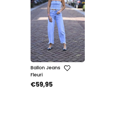
Ballon Jeans
Fleuri
€59,95