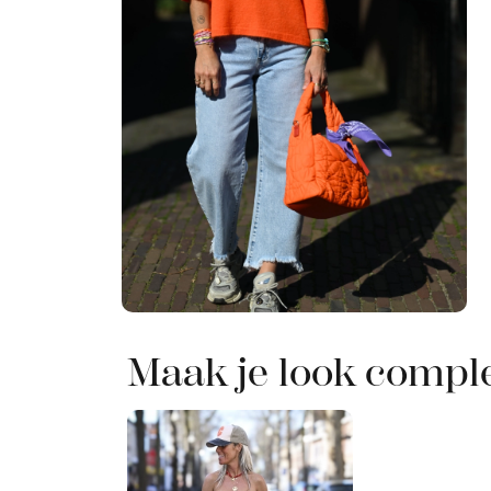
Maak je look compl