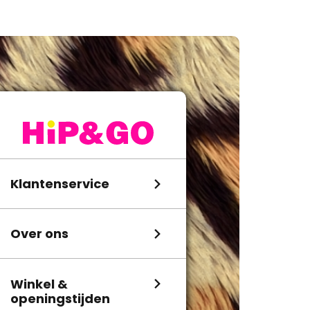
Klantenservice
Over ons
Winkel &
openingstijden