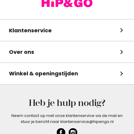
Klantenservice
Over ons
Winkel & openingstijden
Heb je hulp nodig?
Neem contact op met onze klantenservice via de mail en
stuur je bericht naar klantenservice@hipengo.nl