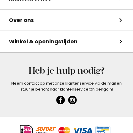
Over ons
Winkel & openingstijden
Heb je hulp nodig?
Neem contact op met onze klantenservice via de mail en
stuur je bericht naar klantenservice@hipengo.nl