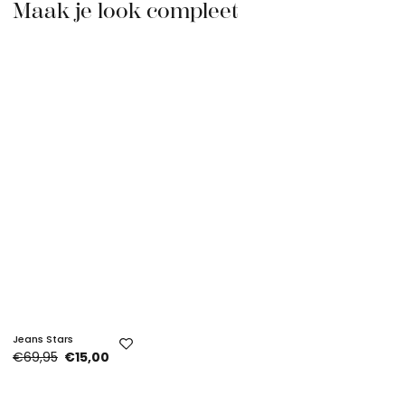
Maak je look compleet
Jeans Stars
€69,95
€15,00