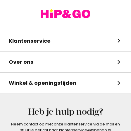
Klantenservice
Over ons
Winkel & openingstijden
Heb je hulp nodig?
Neem contact op met onze klantenservice via de mail en
stuur je bericht naar klantenservice@hipengo.nl