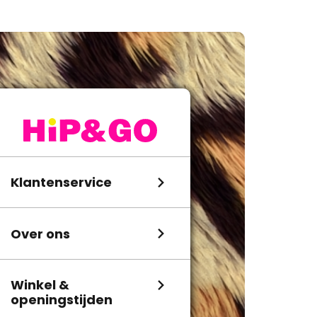
Klantenservice
Over ons
Winkel &
openingstijden