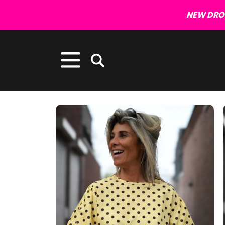
NEW DROP