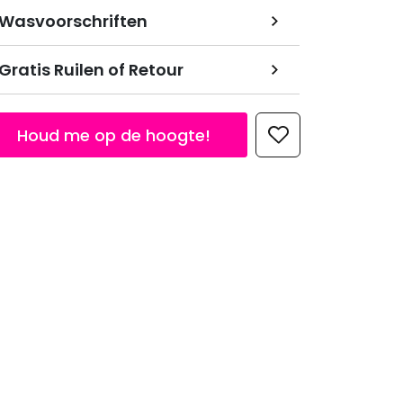
Wasvoorschriften
Gratis Ruilen of Retour
Houd me op de hoogte!