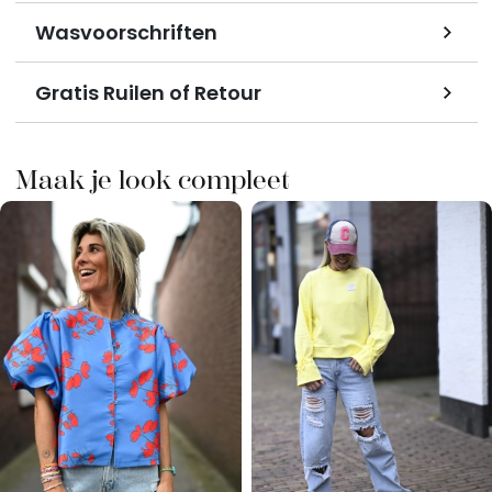
Wasvoorschriften
Gratis Ruilen of Retour
Maak je look compleet