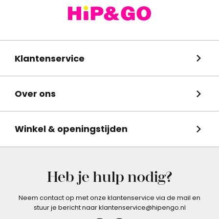
Klantenservice
Over ons
Winkel & openingstijden
Heb je hulp nodig?
Neem contact op met onze klantenservice via de mail en
stuur je bericht naar klantenservice@hipengo.nl