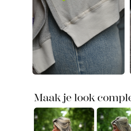
Maak je look compl