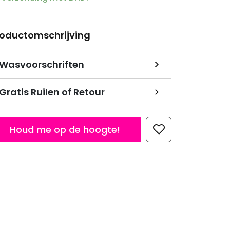
roductomschrijving
Wasvoorschriften
Gratis Ruilen of Retour
Houd me op de hoogte!