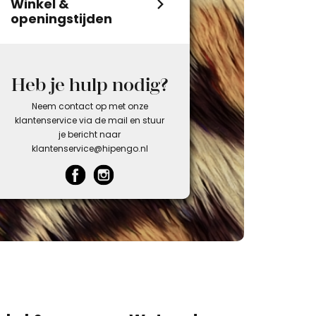
Winkel &
openingstijden
Heb je hulp nodig?
Neem contact op met onze
klantenservice via de mail en stuur
je bericht naar
klantenservice@hipengo.nl