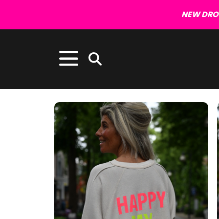
NEW DROP