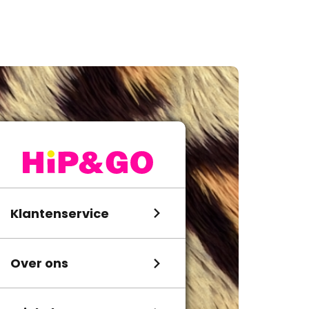
Klantenservice
Over ons