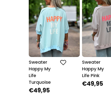
Sweater
Sweater
Happy My
Happy My
Life
Life Pink
Turquoise
€49,95
€49,95