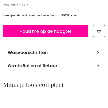
Wat is mijn maat?
Heerlijke iets wat oversized sweater van 100%katoen
Houd me op de hoogte!
Wasvoorschriften
Gratis Ruilen of Retour
Maak je look compleet