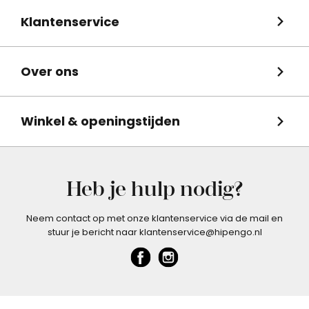
Klantenservice
Over ons
Winkel & openingstijden
Heb je hulp nodig?
Neem contact op met onze klantenservice via de mail en
stuur je bericht naar klantenservice@hipengo.nl