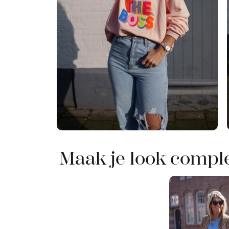
Maak je look compl