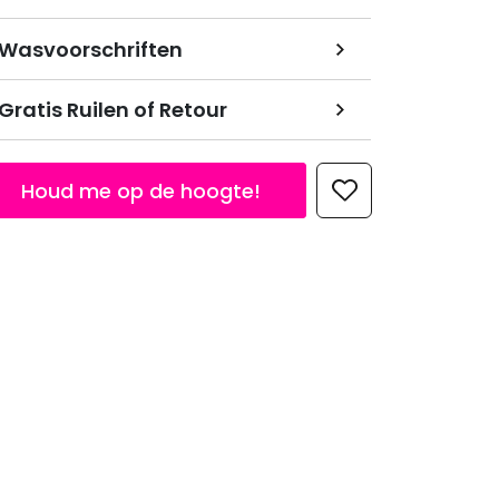
Wasvoorschriften
Gratis Ruilen of Retour
Houd me op de hoogte!