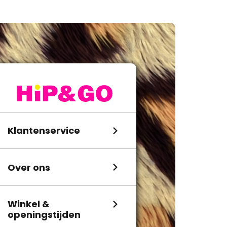
Klantenservice
Over ons
Winkel &
openingstijden