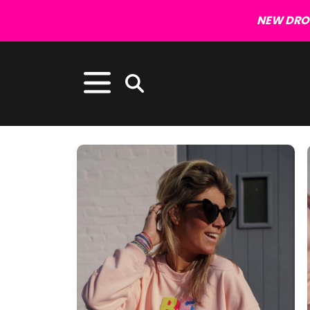
NEW DROP