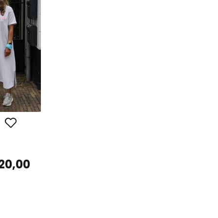
20,00