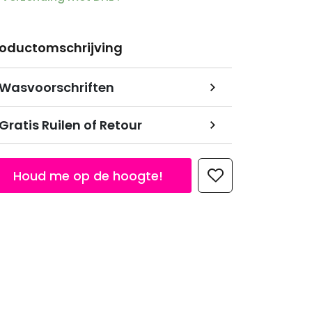
roductomschrijving
Wasvoorschriften
Gratis Ruilen of Retour
Houd me op de hoogte!