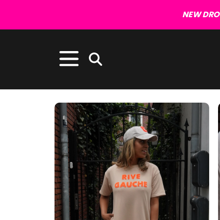
NEW DROP