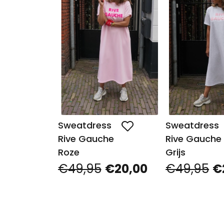
Sweatdress
Sweatdress
Rive Gauche
Rive Gauche
Roze
Grijs
€49,95
€20,00
€49,95
€