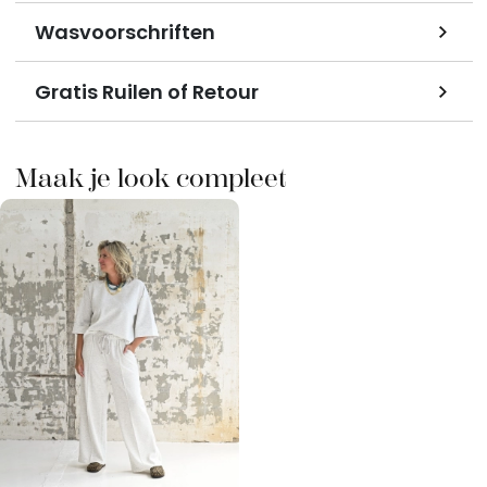
Wasvoorschriften
Gratis Ruilen of Retour
Maak je look compleet