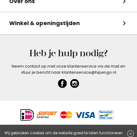
Over ons
Winkel & openingstijden
Heb je hulp nodig?
Neem contact op met onze klantenservice via de mail en
stuur je bericht naar klantenservice@hipengo.nl
Wij gebruiken cookies om de website goed te laten functioneren