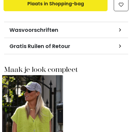
Plaats in Shopping-bag
Wasvoorschriften
Gratis Ruilen of Retour
Maak je look compleet