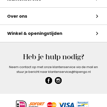
Over ons
Winkel & openingstijden
Heb je hulp nodig?
Neem contact op met onze klantenservice via de mail en
stuur je bericht naar klantenservice@hipengo.nl