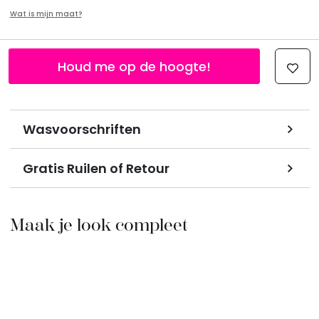
Wat is mijn maat?
Houd me op de hoogte!
Wasvoorschriften
Gratis Ruilen of Retour
Maak je look compleet