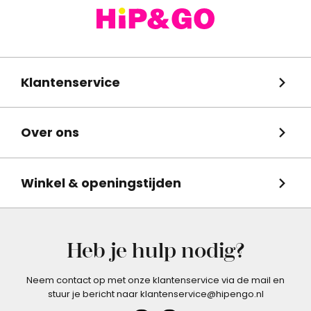
Klantenservice
Over ons
Winkel & openingstijden
Heb je hulp nodig?
Neem contact op met onze klantenservice via de mail en
stuur je bericht naar klantenservice@hipengo.nl