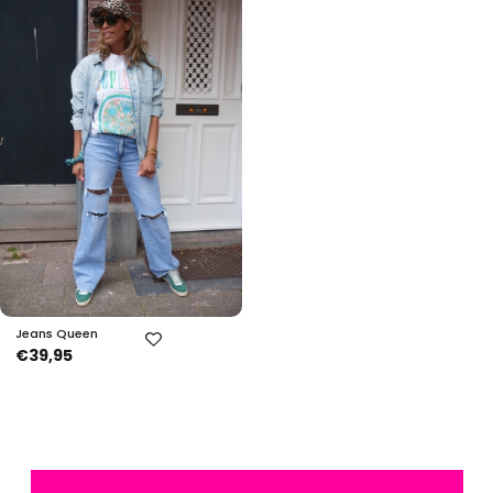
Jeans Queen
€39,95