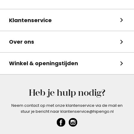
Klantenservice
Over ons
Winkel & openingstijden
Heb je hulp nodig?
Neem contact op met onze klantenservice via de mail en
stuur je bericht naar klantenservice@hipengo.nl