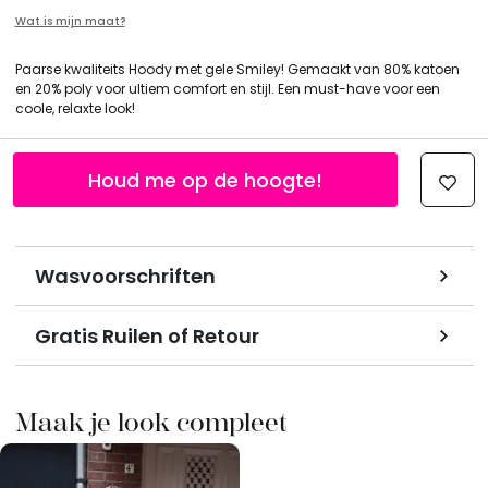
Wat is mijn maat?
Paarse kwaliteits Hoody met gele Smiley! Gemaakt van 80% katoen
en 20% poly voor ultiem comfort en stijl. Een must-have voor een
coole, relaxte look!
Houd me op de hoogte!
Wasvoorschriften
Gratis Ruilen of Retour
Maak je look compleet