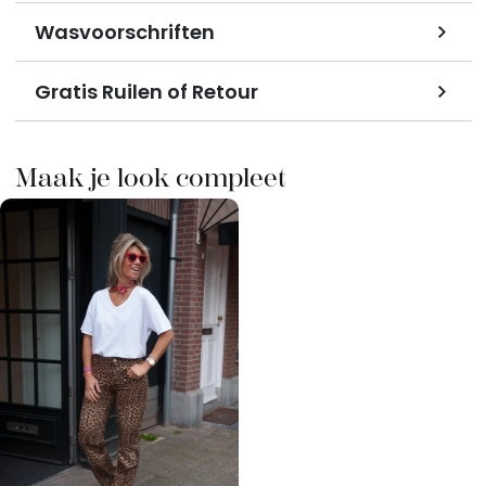
Wasvoorschriften
Gratis Ruilen of Retour
Maak je look compleet