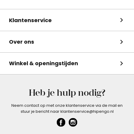
Klantenservice
Over ons
Winkel & openingstijden
Heb je hulp nodig?
Neem contact op met onze klantenservice via de mail en
stuur je bericht naar klantenservice@hipengo.nl