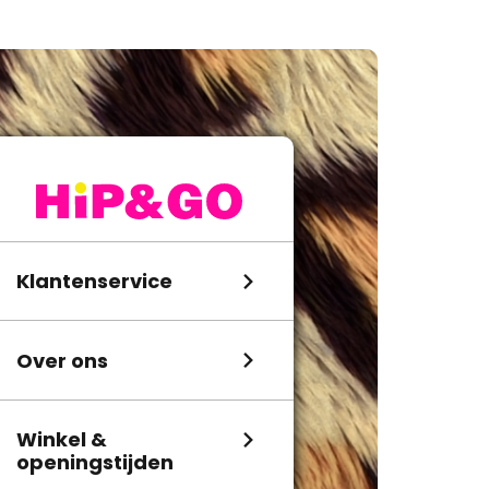
Klantenservice
Over ons
Winkel &
openingstijden