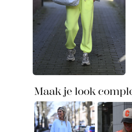
Maak je look compl