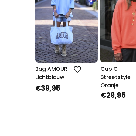
Bag AMOUR
Cap C
Lichtblauw
Streetstyle
Oranje
€39,95
€29,95