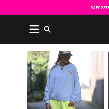
NEW DROP