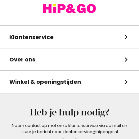
Klantenservice
Over ons
Winkel & openingstijden
Heb je hulp nodig?
Neem contact op met onze klantenservice via de mail en
stuur je bericht naar klantenservice@hipengo.nl