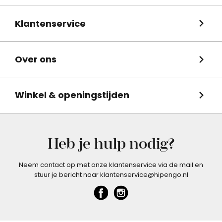
Klantenservice
Over ons
Winkel & openingstijden
Heb je hulp nodig?
Neem contact op met onze klantenservice via de mail en
stuur je bericht naar klantenservice@hipengo.nl