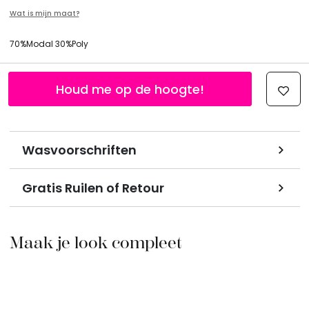
Wat is mijn maat?
70%Modal 30%Poly
Houd me op de hoogte!
Wasvoorschriften
Gratis Ruilen of Retour
Maak je look compleet