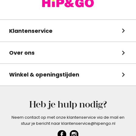
Klantenservice
Over ons
Winkel & openingstijden
Heb je hulp nodig?
Neem contact op met onze klantenservice via de mail en
stuur je bericht naar klantenservice@hipengo.nl