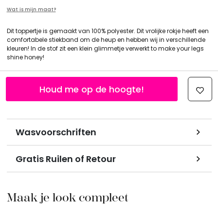
Wat is mijn maat?
Dit toppertje is gemaakt van 100% polyester. Dit vrolijke rokje heeft een
comfortabele stiekband om de heup en hebben wij in verschillende
kleuren! In de stof zit een klein glimmetje verwerkt to make your legs
shine honey!
Houd me op de hoogte!
Wasvoorschriften
Gratis Ruilen of Retour
Maak je look compleet